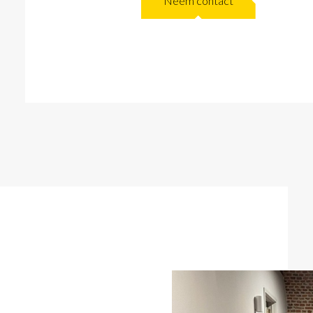
Neem contact