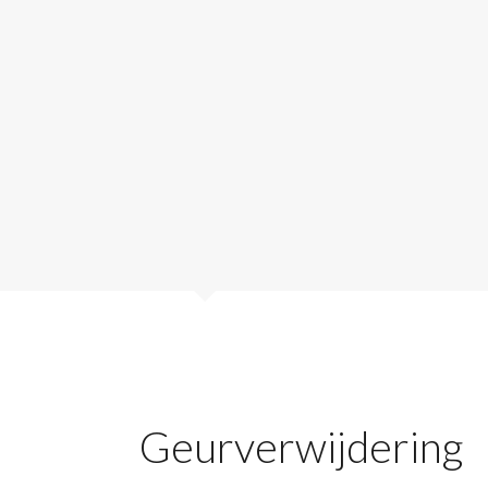
Geurverwijdering