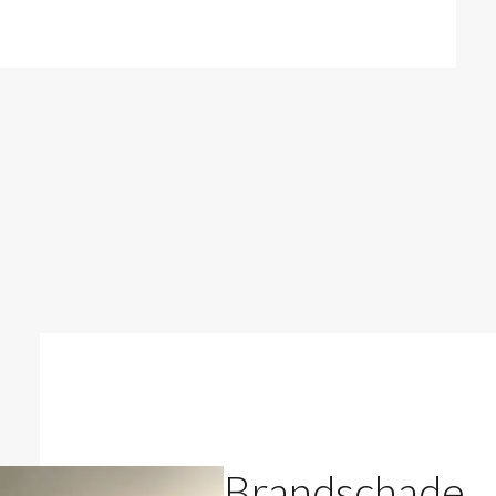
Brandschade